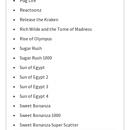
Pug Life
Reactoonz
Release the Kraken
Rich Wilde and the Tome of Madness
Rise of Olympus
Sugar Rush
Sugar Rush 1000
Sun of Egypt
Sun of Egypt 2
Sun of Egypt 3
Sun of Egypt 4
Sweet Bonanza
Sweet Bonanza 1000
Sweet Bonanza Super Scatter