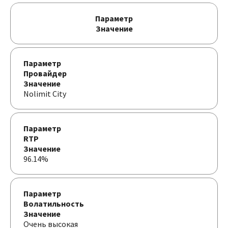
Параметр
Значение
Провайдер
Nolimit City
RTP
96.14%
Волатильность
Очень высокая