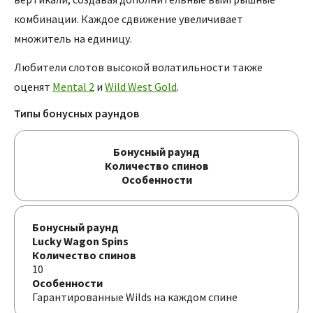
комбинации. Каждое сдвижение увеличивает
множитель на единицу.
Любители слотов высокой волатильности также
оценят
Mental 2
и
Wild West Gold
.
Типы бонусных раундов
Бонусный раунд
Количество спинов
Особенности
Lucky Wagon Spins
10
Гарантированные Wilds на каждом спине