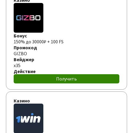
150% до 30000₽ + 100 FS
GIZBO
x35
Получить