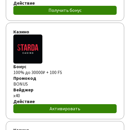
Получить бонус
100% до 30000₽ + 100 FS
BONUS
x40
Активировать